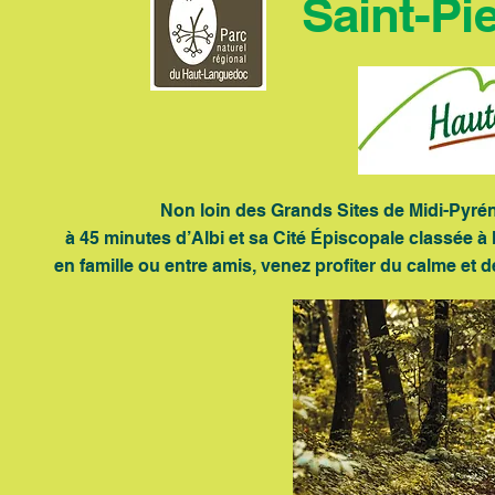
Saint-Pie
Non loin des Grands Sites de Midi-Pyrén
à 45 minutes d’Albi
et sa
Cité Épiscopale classée à
en famille ou entre amis, venez profiter du calme et d