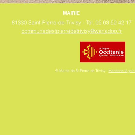
MAIRIE
81330 Saint-Pierre-de-Trivisy -
Tél. 05 63 50 42 17
communedestpierredetrivisy@wanadoo.fr
© Mairie de St-Pierre de Trivisy -
Mentions légales