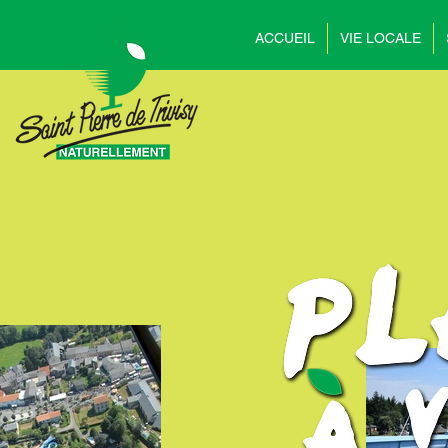
ACCUEIL
VIE LOCALE