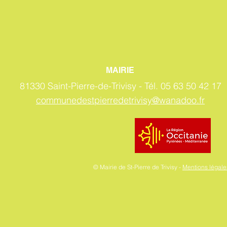
MAIRIE
81330 Saint-Pierre-de-Trivisy -
Tél. 05 63 50 42 17
communedestpierredetrivisy@wanadoo.fr
© Mairie de St-Pierre de Trivisy -
Mentions légales