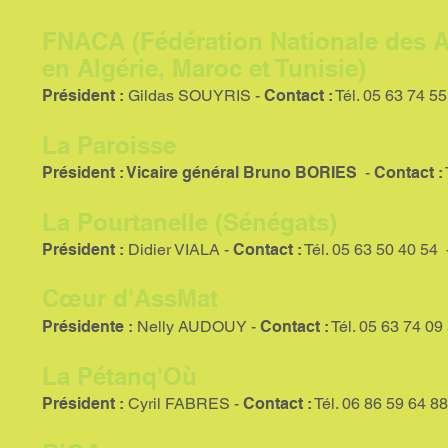
FNACA (Fédération Nationale des 
en Algérie, Maroc et Tunisie)
Président :
Gildas SOUYRIS -
Contact :
Tél. 05 63 74 55
La Paroisse
Président : Vicaire général Bruno BORIES
-
Contact :
La Pourtanelle (Sénégats)
Président :
Didier VIALA -
Contact :
Tél. 05 63 50 40 54 
Cœur d'AssMat
Présidente :
Nelly AUDOUY -
Contact :
Tél. 05 63 74 09
La Pétanq'Où
Président :
Cyril FABRES -
Contact :
Tél. 06 86 59 64 88