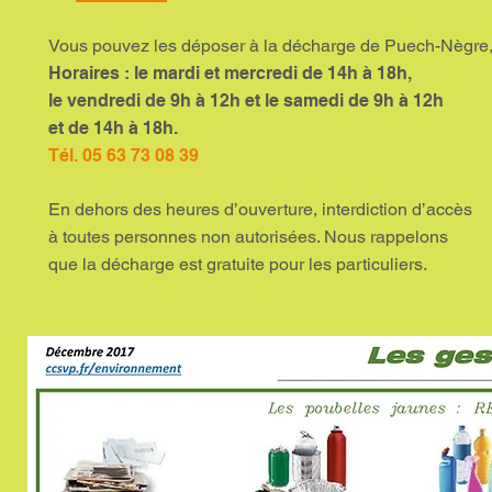
Vous pouvez les déposer à la décharge de Puech-Nègre
Horaires : le mardi et mercredi de 14h à 18h,
le vendredi de 9h à 12h et le samedi de 9h à 12h
et de 14h à 18h.
Tél. 05 63 73 08 39
En dehors des heures d’ouverture, interdiction d’accès
à toutes personnes non autorisées. Nous rappelons
que la décharge est gratuite pour les particuliers.