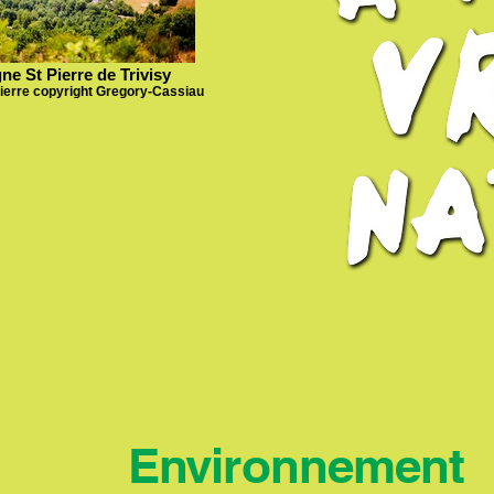
e St Pierre de Trivisy
ierre copyright Gregory-Cassiau
Environnement