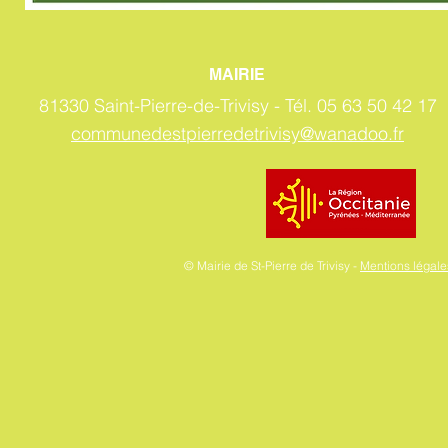
MAIRIE
81330 Saint-Pierre-de-Trivisy -
Tél. 05 63 50 42 17
communedestpierredetrivisy@wanadoo.fr
© Mairie de St-Pierre de Trivisy -
Mentions légales